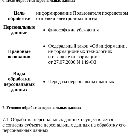
6. Цели обработки персональных данных
Цель
информирование Пользователя посредством
обработки
отправки электронных писем
Персональные
философские убеждения
данные
Федеральный закон «Об информации,
Правовые
информационных технологиях
основания
и о защите информации»
от 27.07.2006 N 149-ФЗ
Виды
обработки
Передача персональных данных
персональных
данных
7. Условия обработки персональных данных
7.1. Обработка персональных данных осуществляется
с согласия субъекта персональных данных на обработку его
персональных данных.