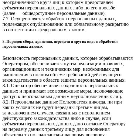
неограниченного круга лиц к которым предоставлен
субъектом персональных данных либо по его просьбе
(далее — общедоступные персональные данные).
7.7. Осуществляется обработка персональных данных,
подлежащих опубликованию или обязательному раскрытию
в соответствии с федеральным законом.
8. Порядок сбора, хранения, передачи и других видов обработки
персональных данных
Безопасность персональных данных, которые обрабатываются
Оператором, обеспечивается путем реализации правовых,
организационных и технических мер, необходимых для
выполнения в полном объеме требований действующего
законодательства в области защиты персональных данных.
8.1. Оператор обеспечивает сохранность персональных
данных и принимает все возможные меры, исключающие
доступ к персональным данным неуполномоченных лиц.
8.2. Персональные данные Пользователя никогда, ни при
каких условиях не будут переданы третьим лицам,
за исключением случаев, связанных с исполнением
действующего законодательства либо в случае, если
субъектом персональных данных дано согласие Оператору
на передачу данных третьему лицу для исполнения
обязательств по гражданско-правовому договору.