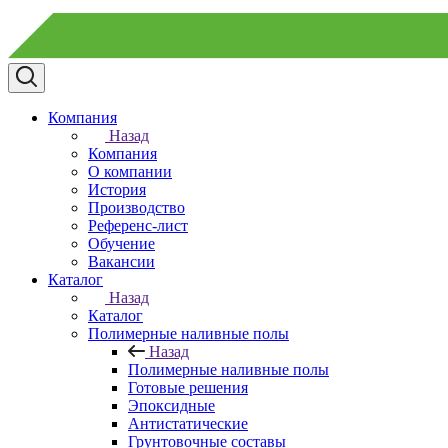
Компания
Назад
Компания
О компании
История
Производство
Референс-лист
Обучение
Вакансии
Каталог
Назад
Каталог
Полимерные наливные полы
Назад
Полимерные наливные полы
Готовые решения
Эпоксидные
Антистатические
Грунтовочные составы