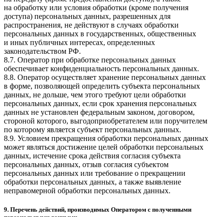
на обработку или условия обработки (кроме получения
доступа) персональных данных, разрешенных для
распространения, не действуют в случаях обработки
персональных данных в государственных, общественных
и иных публичных интересах, определенных
законодательством РФ.
8.7. Оператор при обработке персональных данных
обеспечивает конфиденциальность персональных данных.
8.8. Оператор осуществляет хранение персональных данных
в форме, позволяющей определить субъекта персональных
данных, не дольше, чем этого требуют цели обработки
персональных данных, если срок хранения персональных
данных не установлен федеральным законом, договором,
стороной которого, выгодоприобретателем или поручителем
по которому является субъект персональных данных.
8.9. Условием прекращения обработки персональных данных
может являться достижение целей обработки персональных
данных, истечение срока действия согласия субъекта
персональных данных, отзыв согласия субъектом
персональных данных или требование о прекращении
обработки персональных данных, а также выявление
неправомерной обработки персональных данных.
9. Перечень действий, производимых Оператором с полученными