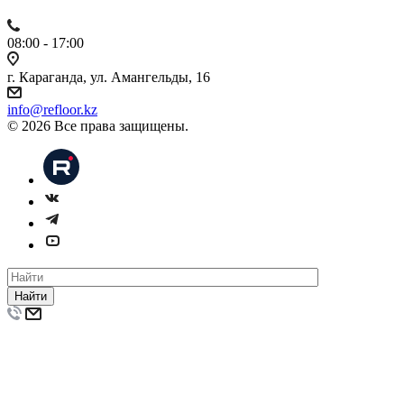
08:00 - 17:00
г. Караганда, ул. Амангельды, 16
info@refloor.kz
© 2026 Все права защищены.
Найти