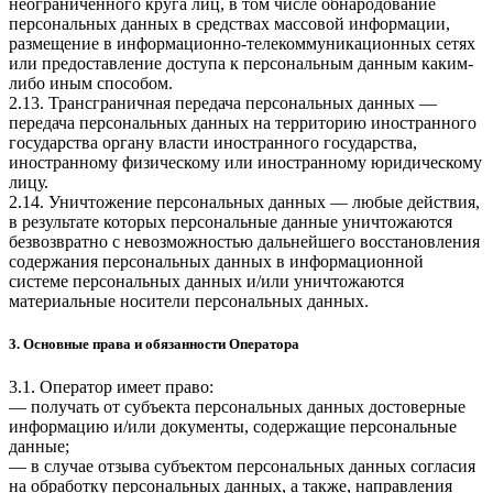
неограниченного круга лиц, в том числе обнародование
персональных данных в средствах массовой информации,
размещение в информационно-телекоммуникационных сетях
или предоставление доступа к персональным данным каким-
либо иным способом.
2.13. Трансграничная передача персональных данных —
передача персональных данных на территорию иностранного
государства органу власти иностранного государства,
иностранному физическому или иностранному юридическому
лицу.
2.14. Уничтожение персональных данных — любые действия,
в результате которых персональные данные уничтожаются
безвозвратно с невозможностью дальнейшего восстановления
содержания персональных данных в информационной
системе персональных данных и/или уничтожаются
материальные носители персональных данных.
3. Основные права и обязанности Оператора
3.1. Оператор имеет право:
— получать от субъекта персональных данных достоверные
информацию и/или документы, содержащие персональные
данные;
— в случае отзыва субъектом персональных данных согласия
на обработку персональных данных, а также, направления