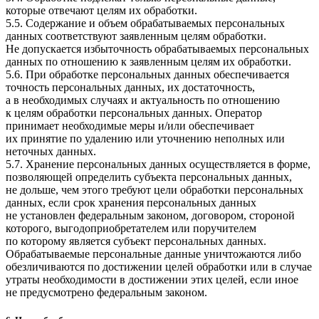
которые отвечают целям их обработки.
5.5. Содержание и объем обрабатываемых персональных
данных соответствуют заявленным целям обработки.
Не допускается избыточность обрабатываемых персональных
данных по отношению к заявленным целям их обработки.
5.6. При обработке персональных данных обеспечивается
точность персональных данных, их достаточность,
а в необходимых случаях и актуальность по отношению
к целям обработки персональных данных. Оператор
принимает необходимые меры и/или обеспечивает
их принятие по удалению или уточнению неполных или
неточных данных.
5.7. Хранение персональных данных осуществляется в форме,
позволяющей определить субъекта персональных данных,
не дольше, чем этого требуют цели обработки персональных
данных, если срок хранения персональных данных
не установлен федеральным законом, договором, стороной
которого, выгодоприобретателем или поручителем
по которому является субъект персональных данных.
Обрабатываемые персональные данные уничтожаются либо
обезличиваются по достижении целей обработки или в случае
утраты необходимости в достижении этих целей, если иное
не предусмотрено федеральным законом.