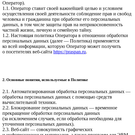
Оператор).
1.1. Оператор ставит своей важнейшей целью и условием
осуществления своей деятельности соблюдение прав и свобод
человека и гражданина при обработке его персональных
данных, в том числе защиты прав на неприкосновенность
частной жизни, личную и семейную тайну.
1.2. Настоящая политика Оператора в отношении обработки
персональных данных (далее — Политика) применяется
ко всей информации, которую Оператор может получить
о посетителях веб-сайта
https://praspan.ru
.
2. Основные понятия, используемые в Политике
2.1. Автоматизированная обработка персональных данных —
обработка персональных данных с помощью средств
вычислительной техники.
2.2. Блокирование персональных данных — временное
прекращение обработки персональных данных
(за исключением случаев, если обработка необходима для
уточнения персональных данных).
2.3. Веб-сайт — совокупность графических
и информационных материалов, а также программ для ЭВМ