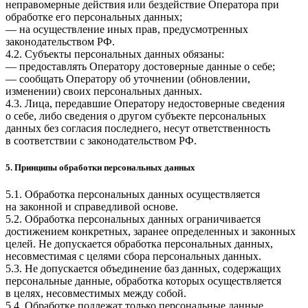
неправомерные действия или бездействие Оператора при
обработке его персональных данных;
— на осуществление иных прав, предусмотренных
законодательством РФ.
4.2. Субъекты персональных данных обязаны:
— предоставлять Оператору достоверные данные о себе;
— сообщать Оператору об уточнении (обновлении,
изменении) своих персональных данных.
4.3. Лица, передавшие Оператору недостоверные сведения
о себе, либо сведения о другом субъекте персональных
данных без согласия последнего, несут ответственность
в соответствии с законодательством РФ.
5. Принципы обработки персональных данных
5.1. Обработка персональных данных осуществляется
на законной и справедливой основе.
5.2. Обработка персональных данных ограничивается
достижением конкретных, заранее определенных и законных
целей. Не допускается обработка персональных данных,
несовместимая с целями сбора персональных данных.
5.3. Не допускается объединение баз данных, содержащих
персональные данные, обработка которых осуществляется
в целях, несовместимых между собой.
5.4. Обработке подлежат только персональные данные,