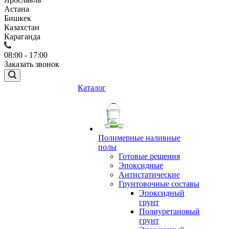
Астана
Бишкек
Казахстан
Караганда
08:00 - 17:00
Заказать звонок
Каталог
Полимерные наливные
полы
Готовые решения
Эпоксидные
Антистатические
Грунтовочные составы
Эпоксидный
грунт
Полиуретановый
грунт