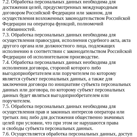
7.2. Обработка персональных данных необходима для
достижения целей, предусмотренных международным
договором Российской Федерации или законом, для
осуществления возложенных законодательством Российской
Федерации на оператора функций, полномочий
и обязанностей.
7.3. Обработка персональных данных необходима для
осуществления правосудия, исполнения судебного акта, акта
другого органа или должностного лица, подлежащих
исполнению в соответствии с законодательством Российской
Федерации об исполнительном производстве.
7.4. Обработка персональных данных необходима для
исполнения договора, стороной которого либо
выгодоприобретателем или поручителем по которому
является субъект персональных данных, а также для
заключения договора по инициативе субъекта персональных
данных или договора, по которому субъект персональных
данных будет являться выгодоприобретателем или
поручителем.
7.5. Обработка персональных данных необходима для
осуществления прав и законных интересов оператора или
третьих лиц либо для достижения общественно значимых
целей при условии, что при этом не нарушаются права
и свободы субъекта персональных данных.
7.6. Осуществляется обработка персональных данных, доступ