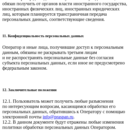
обязан получить от органов власти иностранного государства,
иностранных физических лиц, иностранных юридических
лиц, которым планируется трансграничная передача
персональных данных, соответствующие сведения.
11. Конфиденциальность персональных данных
Оператор и иные лица, получившие доступ к персональным
данным, обязаны не раскрывать третьим лицам
и не распространять персональные данные без согласия
субъекта персональных данных, если иное не предусмотрено
федеральным законом.
12. Заключительные положения
12.1. Пользователь может получить любые разъяснения
по интересующим вопросам, касающимся обработки его
персональных данных, обратившись к Оператору с помощью
электронной почты
info@praspan.ru
.
12.2. В данном документе будут отражены любые изменения
политики обработки персональных данных Оператором.