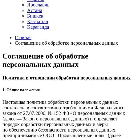
Ярославль
Астана
Бишкек
Казахстан
Караганда
Главная
Cоглашение об обработке персональных данных
Cоглашение об обработке
персональных данных
Политика в отношении обработки персональных данных
1. Общие положения
Настоящая политика обработки персональных данных
составлена в соответствии с требованиями Федерального
закона от 27.07.2006. № 152-ФЗ «О персональных данных»
(далее — Закон о персональных данных) и определяет
порядок обработки персональных данных и меры
по обеспечению безопасности персональных данных,
предпринимаемые ООО "Промышленные полы" (далее —