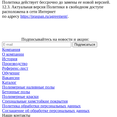
Политика действует бессрочно до замены ее новой версией.
12.3. Актуальная версия Политики в свободном доступе
расположена в сети Интернет
по адресу
https://praspan.ru/agreement/
.
Подписывайтесь на новости и акции:
Компания
О компании
История
Производство
Референс-лист
Обучение
Вакансии
Каталог
Полимерные наливные полы
Бетонные полы
Полимерные краски
Специальные химстойкие покрытия
Политика обработки персональных данных
Cоглашение об обработке персональных данных
Наши контакты