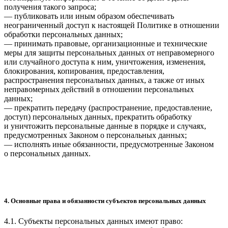
получения такого запроса;
— публиковать или иным образом обеспечивать
неограниченный доступ к настоящей Политике в отношении
обработки персональных данных;
— принимать правовые, организационные и технические
меры для защиты персональных данных от неправомерного
или случайного доступа к ним, уничтожения, изменения,
блокирования, копирования, предоставления,
распространения персональных данных, а также от иных
неправомерных действий в отношении персональных
данных;
— прекратить передачу (распространение, предоставление,
доступ) персональных данных, прекратить обработку
и уничтожить персональные данные в порядке и случаях,
предусмотренных Законом о персональных данных;
— исполнять иные обязанности, предусмотренные Законом
о персональных данных.
4. Основные права и обязанности субъектов персональных данных
4.1. Субъекты персональных данных имеют право: