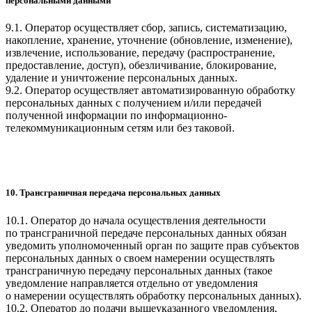
персональными данными
9.1. Оператор осуществляет сбор, запись, систематизацию,
накопление, хранение, уточнение (обновление, изменение),
извлечение, использование, передачу (распространение,
предоставление, доступ), обезличивание, блокирование,
удаление и уничтожение персональных данных.
9.2. Оператор осуществляет автоматизированную обработку
персональных данных с получением и/или передачей
полученной информации по информационно-
телекоммуникационным сетям или без таковой.
10. Трансграничная передача персональных данных
10.1. Оператор до начала осуществления деятельности
по трансграничной передаче персональных данных обязан
уведомить уполномоченный орган по защите прав субъектов
персональных данных о своем намерении осуществлять
трансграничную передачу персональных данных (такое
уведомление направляется отдельно от уведомления
о намерении осуществлять обработку персональных данных).
10.2. Оператор до подачи вышеуказанного уведомления,