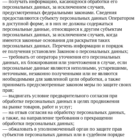
— получать информацию, касающуюся обработки его
персональных данных, за исключением случаев,
предусмотренных федеральными законами. Сведения
предоставляются субъекту персональных данных Оператором
в доступной форме, и в них не должны содержаться
персональные данные, относящиеся к другим субъектам
персональных данных, за исключением случаев, когда
имеются законные основания для раскрытия таких
персональных данных. Перечень информации и порядок
ее получения установлен Законом о персональных данных;
— требовать от оператора уточнения его персональных
данных, их блокирования или уничтожения в случае, если
персональные данные являются неполными, устаревшими,
неточными, незаконно полученными или не являются
необходимыми для заявленной цели обработки, а также
принимать предусмотренные законом меры по защите своих
прав;
— выдвигать условие предварительного согласия при
обработке персональных данных в целях продвижения
на рынке товаров, работ и услуг;
— на отзыв согласия на обработку персональных данных,
а также, на направление требования о прекращении
обработки персональных данных;
— обжаловать в уполномоченный орган по защите прав
субъектов персональных данных или в судебном порядке