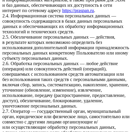
и баз данных, обеспечивающих их доступность в сети
интернет по сетевому адресу
https://praspan.ru
.
2.4. Информационная система персональных данных —
совокупность содержащихся в базах данных персональных
данных и обеспечивающих их обработку информационных
технологий и технических средств.
2.5. Обезличивание персональных данных — действия,
в результате которых невозможно определить без
использования дополнительной информации принадлежность
персональных данных конкретному Пользователю или иному
субъекту персональных данных.
2.6. Обработка персональных данных — любое действие
(операция) или совокупность действий (операций),
совершаемых с использованием средств автоматизации или
без использования таких средств с персональными данными,
включая сбор, запись, систематизацию, накопление, хранение,
уточнение (обновление, изменение), извлечение,
использование, передачу (распространение, предоставление,
доступ), обезличивание, блокирование, удаление,
уничтожение персональных данных.
2.7. Оператор — государственный орган, муниципальный
орган, юридическое или физическое лицо, самостоятельно или
совместно с другими лицами организующие и/
или осуществляющие обработку персональных данных,