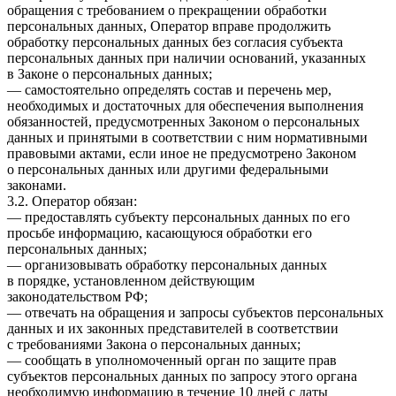
обращения с требованием о прекращении обработки
персональных данных, Оператор вправе продолжить
обработку персональных данных без согласия субъекта
персональных данных при наличии оснований, указанных
в Законе о персональных данных;
— самостоятельно определять состав и перечень мер,
необходимых и достаточных для обеспечения выполнения
обязанностей, предусмотренных Законом о персональных
данных и принятыми в соответствии с ним нормативными
правовыми актами, если иное не предусмотрено Законом
о персональных данных или другими федеральными
законами.
3.2. Оператор обязан:
— предоставлять субъекту персональных данных по его
просьбе информацию, касающуюся обработки его
персональных данных;
— организовывать обработку персональных данных
в порядке, установленном действующим
законодательством РФ;
— отвечать на обращения и запросы субъектов персональных
данных и их законных представителей в соответствии
с требованиями Закона о персональных данных;
— сообщать в уполномоченный орган по защите прав
субъектов персональных данных по запросу этого органа
необходимую информацию в течение 10 дней с даты