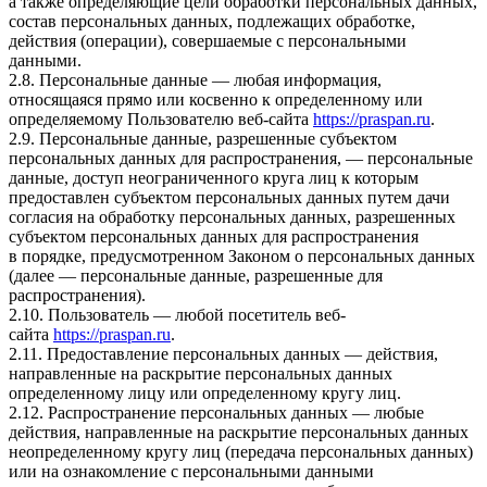
а также определяющие цели обработки персональных данных,
состав персональных данных, подлежащих обработке,
действия (операции), совершаемые с персональными
данными.
2.8. Персональные данные — любая информация,
относящаяся прямо или косвенно к определенному или
определяемому Пользователю веб-сайта
https://praspan.ru
.
2.9. Персональные данные, разрешенные субъектом
персональных данных для распространения, — персональные
данные, доступ неограниченного круга лиц к которым
предоставлен субъектом персональных данных путем дачи
согласия на обработку персональных данных, разрешенных
субъектом персональных данных для распространения
в порядке, предусмотренном Законом о персональных данных
(далее — персональные данные, разрешенные для
распространения).
2.10. Пользователь — любой посетитель веб-
сайта
https://praspan.ru
.
2.11. Предоставление персональных данных — действия,
направленные на раскрытие персональных данных
определенному лицу или определенному кругу лиц.
2.12. Распространение персональных данных — любые
действия, направленные на раскрытие персональных данных
неопределенному кругу лиц (передача персональных данных)
или на ознакомление с персональными данными