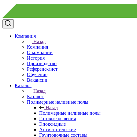
Компания
Назад
Компания
О компании
История
Производство
Референс-лист
Обучение
Вакансии
Каталог
Назад
Каталог
Полимерные наливные полы
Назад
Полимерные наливные полы
Готовые решения
Эпоксидные
Антистатические
Грунтовочные составы