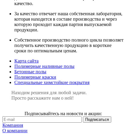
качество.
За качество отвечает наша собственная лаборатория,
которая находится в составе производства и через
которую проходит каждая партия выпускаемой
продукции.
Собственное производство полного цикла позволяет
получить качественную продукцию в короткие
сроки по оптимальным ценам.
Карта сайта
Полимерные наливные полы
Бетонные полы
Полимерные краски
Специальные химстойкие покрытия
Находим решения для любой задачи.
Просто расскажите нам о ней!
Подписывайтесь на новости и акции:
Компания
О компании