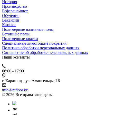
История
Производство
Референс-лист
Обучение
Вакансии
Каталог
Полимерные наливные полы
Бетонные полы
Полимерные краски
Специальные химстойкие покрытия
Политика обработки персональных данных
Cоглашение об обработке персональных данных
Наши контакты
08:00 - 17:00
г. Караганда, ул. Амангельды, 16
info@refloor.kz
© 2026 Все права защищены.