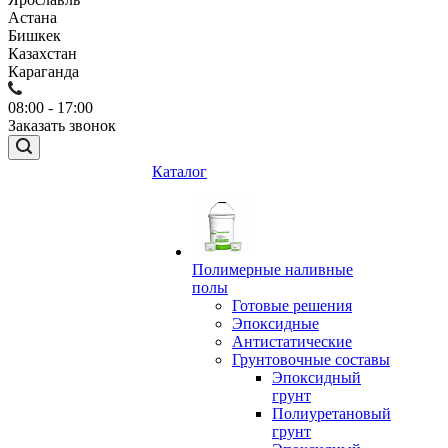
Астана
Бишкек
Казахстан
Караганда
08:00 - 17:00
Заказать звонок
Каталог
Полимерные наливные
полы
Готовые решения
Эпоксидные
Антистатические
Грунтовочные составы
Эпоксидный
грунт
Полиуретановый
грунт