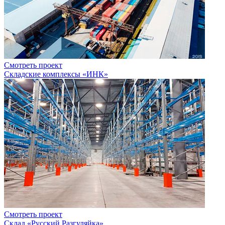
Смотреть проект
Складские комплексы «ИНК»
Смотреть проект
Склад «Русский Разгуляйка»