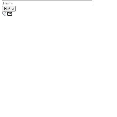
Найти