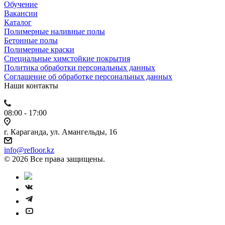
Обучение
Вакансии
Каталог
Полимерные наливные полы
Бетонные полы
Полимерные краски
Специальные химстойкие покрытия
Политика обработки персональных данных
Cоглашение об обработке персональных данных
Наши контакты
08:00 - 17:00
г. Караганда, ул. Амангельды, 16
info@refloor.kz
© 2026 Все права защищены.