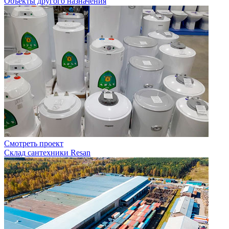
Объекты другого назначения
Смотреть проект
Склад сантехники Resan