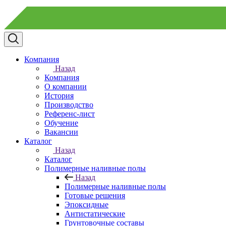
Компания
Назад
Компания
О компании
История
Производство
Референс-лист
Обучение
Вакансии
Каталог
Назад
Каталог
Полимерные наливные полы
Назад
Полимерные наливные полы
Готовые решения
Эпоксидные
Антистатические
Грунтовочные составы