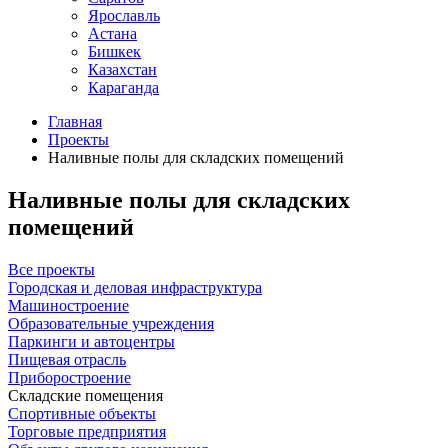
Ярославль
Астана
Бишкек
Казахстан
Караганда
Главная
Проекты
Наливные полы для складских помещений
Наливные полы для складских
помещений
Все проекты
Городская и деловая инфраструктура
Машиностроение
Образовательные учреждения
Паркинги и автоцентры
Пищевая отрасль
Приборостроение
Складские помещения
Спортивные объекты
Торговые предприятия