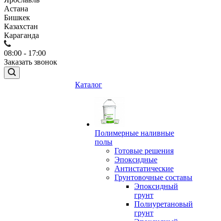
Астана
Бишкек
Казахстан
Караганда
08:00 - 17:00
Заказать звонок
Каталог
Полимерные наливные
полы
Готовые решения
Эпоксидные
Антистатические
Грунтовочные составы
Эпоксидный
грунт
Полиуретановый
грунт