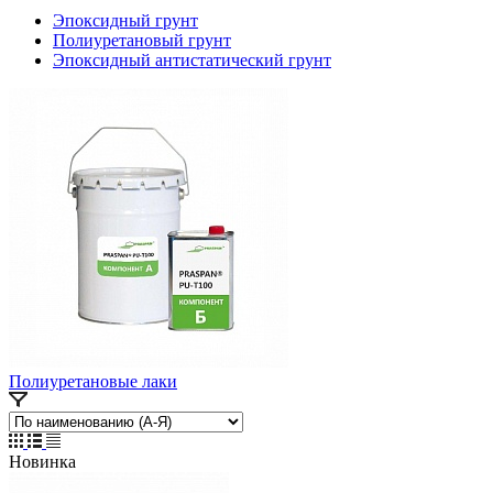
Эпоксидный грунт
Полиуретановый грунт
Эпоксидный антистатический грунт
Полиуретановые лаки
Новинка