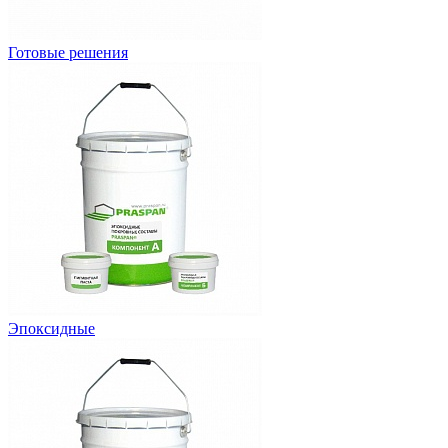
Готовые решения
Эпоксидные