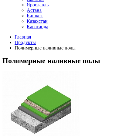
Ярославль
Астана
Бишкек
Казахстан
Караганда
Главная
Продукты
Полимерные наливные полы
Полимерные наливные полы