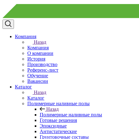
Компания
Назад
Компания
О компании
История
Производство
Референс-лист
Обучение
Вакансии
Каталог
Назад
Каталог
Полимерные наливные полы
Назад
Полимерные наливные полы
Готовые решения
Эпоксидные
Антистатические
Грунтовочные составы