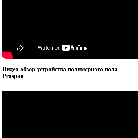
Видео-обзор устройства полимерного пола
Praspan