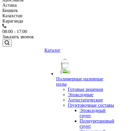
Астана
Бишкек
Казахстан
Караганда
08:00 - 17:00
Заказать звонок
Каталог
Полимерные наливные
полы
Готовые решения
Эпоксидные
Антистатические
Грунтовочные составы
Эпоксидный
грунт
Полиуретановый
грунт