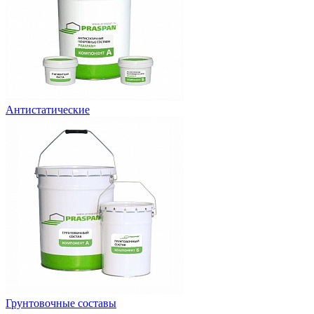
Антистатические
Грунтовочные составы