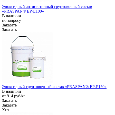
Эпоксидный антистатичный грунтовочный состав
«PRASPAN® ЕР-E100»
В наличии
по зап
р
осу
Заказать
Заказать
Эпоксидный грунтовочный состав «PRASPAN® EP-P150»
В наличии
от 914
руб
/кг
Заказать
Заказать
Хит