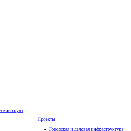
еский грунт
Проекты
Городская и деловая инфраструктура