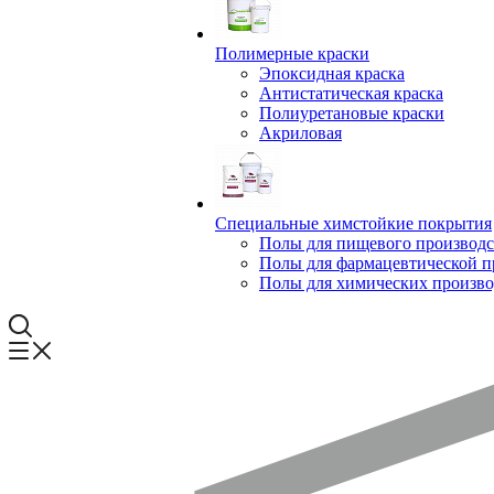
Полимерные краски
Эпоксидная краска
Антистатическая краска
Полиуретановые краски
Акриловая
Специальные химстойкие покрытия
Полы для пищевого производс
Полы для фармацевтической 
Полы для химических произво