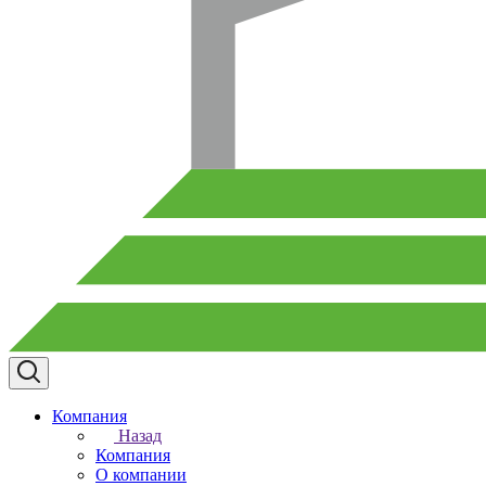
Компания
Назад
Компания
О компании