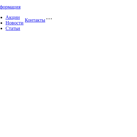
формация
Акции
Контакты
Новости
Статьи