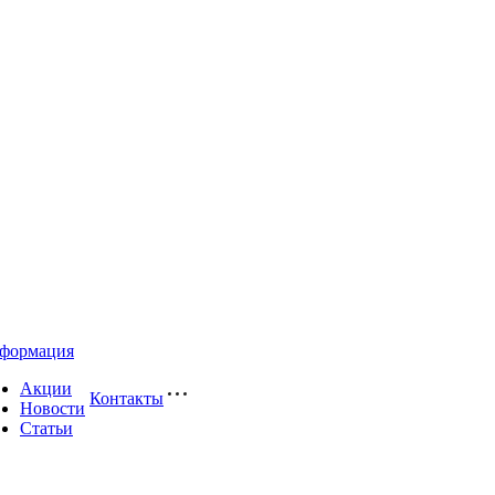
формация
Акции
Контакты
Новости
Статьи