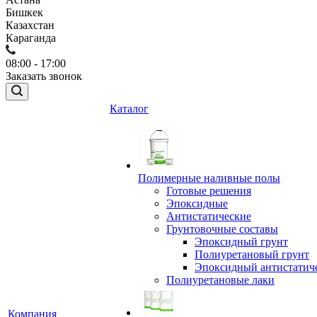
Бишкек
Казахстан
Караганда
08:00 - 17:00
Заказать звонок
Каталог
Полимерные наливные полы
Готовые решения
Эпоксидные
Антистатические
Грунтовочные составы
Эпоксидный грунт
Полиуретановый грунт
Эпоксидный антистатич
Полиуретановые лаки
Компания