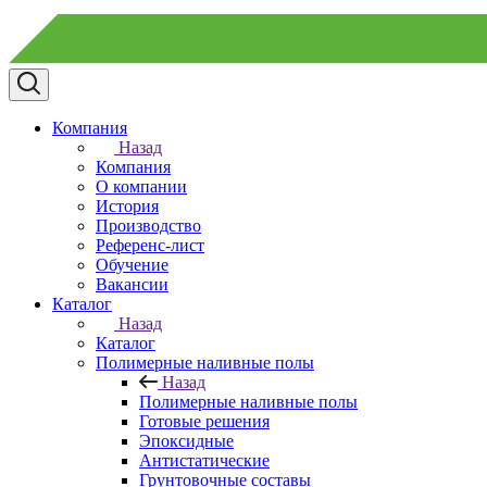
Компания
Назад
Компания
О компании
История
Производство
Референс-лист
Обучение
Вакансии
Каталог
Назад
Каталог
Полимерные наливные полы
Назад
Полимерные наливные полы
Готовые решения
Эпоксидные
Антистатические
Грунтовочные составы