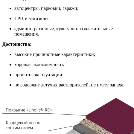
автоцентры, парковки, гаражи;
ТРЦ и магазины;
административные, культурно-развлекательные
помещения.
Достоинства:
высокие прочностные характеристики;
хорошая экономичность
простота эксплуатации;
не содержит летучих растворителей, не имеет запаха.