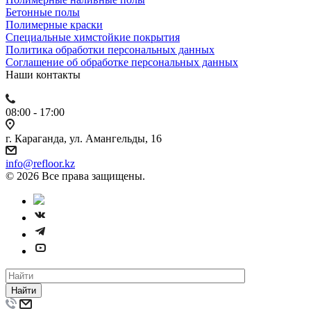
Бетонные полы
Полимерные краски
Специальные химстойкие покрытия
Политика обработки персональных данных
Cоглашение об обработке персональных данных
Наши контакты
08:00 - 17:00
г. Караганда, ул. Амангельды, 16
info@refloor.kz
© 2026 Все права защищены.
Найти