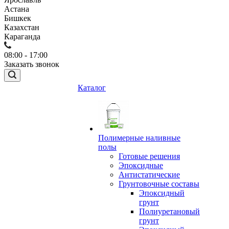
Астана
Бишкек
Казахстан
Караганда
08:00 - 17:00
Заказать звонок
Каталог
Полимерные наливные
полы
Готовые решения
Эпоксидные
Антистатические
Грунтовочные составы
Эпоксидный
грунт
Полиуретановый
грунт