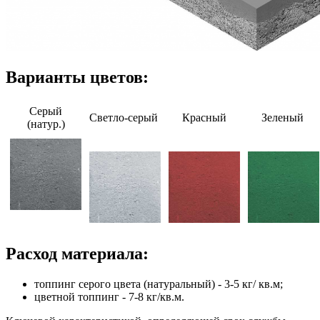
Варианты цветов:
Серый
Светло-серый
Красный
Зеленый
(натур.)
Расход материала:
топпинг серого цвета (натуральный) - 3-5 кг/ кв.м;
цветной топпинг - 7-8 кг/кв.м.