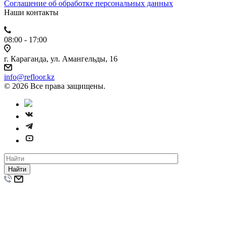
Cоглашение об обработке персональных данных
Наши контакты
08:00 - 17:00
г. Караганда, ул. Амангельды, 16
info@refloor.kz
© 2026 Все права защищены.
Найти