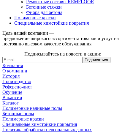
Ремонтные составы REMFLOOR
Бетонные стяжки
Фибра для бетона
Полимерные краски
Специальные химстойкие покрытия
Цель нашей компании —
предложение широкого ассортимента товаров и услуг на
постоянно высоком качестве обслуживания.
Подписывайтесь на новости и акции:
Компания
О компании
История
Производство
Референс-лист
Обучение
Вакансии
Каталог
Полимерные наливные полы
Бетонные полы
Полимерные краски
Специальные химстойкие покрытия
Политика обработки персональных данных