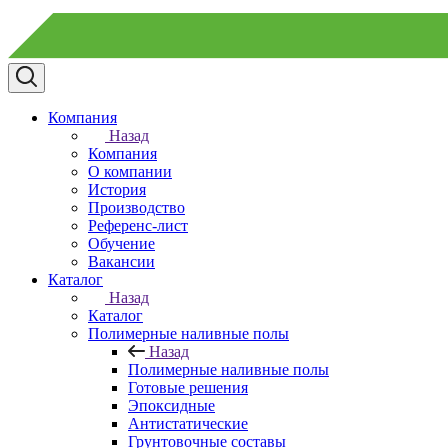
Компания
Назад
Компания
О компании
История
Производство
Референс-лист
Обучение
Вакансии
Каталог
Назад
Каталог
Полимерные наливные полы
Назад
Полимерные наливные полы
Готовые решения
Эпоксидные
Антистатические
Грунтовочные составы