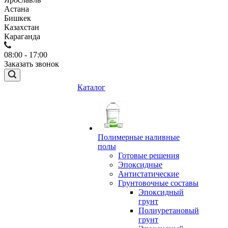
Астана
Бишкек
Казахстан
Караганда
08:00 - 17:00
Заказать звонок
Каталог
Полимерные наливные
полы
Готовые решения
Эпоксидные
Антистатические
Грунтовочные составы
Эпоксидный
грунт
Полиуретановый
грунт