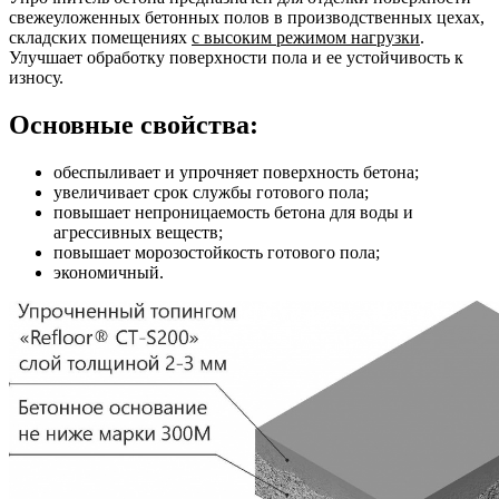
свежеуложенных бетонных полов в производственных цехах,
складских помещениях
с высоким режимом нагрузки
.
Улучшает обработку поверхности пола и ее устойчивость к
износу.
Основные свойства:
обеспыливает и упрочняет поверхность бетона;
увеличивает срок службы готового пола;
повышает непроницаемость бетона для воды и
агрессивных веществ;
повышает морозостойкость готового пола;
экономичный.