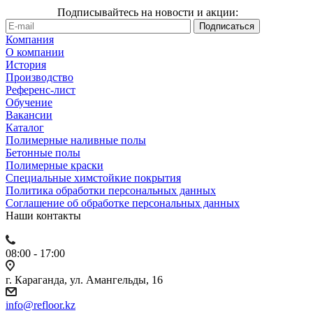
Подписывайтесь на новости и акции:
Компания
О компании
История
Производство
Референс-лист
Обучение
Вакансии
Каталог
Полимерные наливные полы
Бетонные полы
Полимерные краски
Специальные химстойкие покрытия
Политика обработки персональных данных
Cоглашение об обработке персональных данных
Наши контакты
08:00 - 17:00
г. Караганда, ул. Амангельды, 16
info@refloor.kz