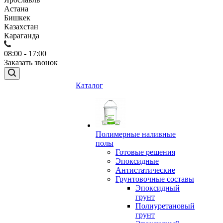
Астана
Бишкек
Казахстан
Караганда
08:00 - 17:00
Заказать звонок
Каталог
Полимерные наливные
полы
Готовые решения
Эпоксидные
Антистатические
Грунтовочные составы
Эпоксидный
грунт
Полиуретановый
грунт