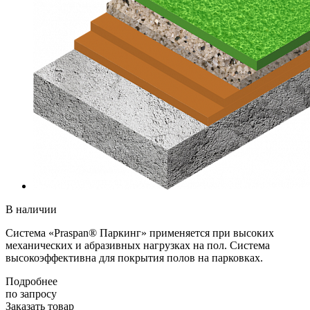
В наличии
Система «Praspan® Паркинг» применяется при высоких
механических и абразивных нагрузках на пол. Система
высокоэффективна для покрытия полов на парковках.
Подробнее
по зап
р
осу
Заказать товар