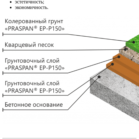
эстетичность;
экономичность.