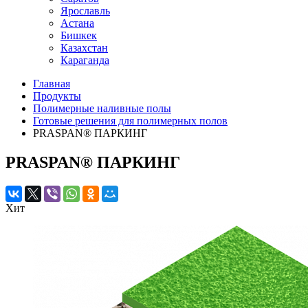
Ярославль
Астана
Бишкек
Казахстан
Караганда
Главная
Продукты
Полимерные наливные полы
Готовые решения для полимерных полов
PRASPAN® ПАРКИНГ
PRASPAN® ПАРКИНГ
Хит