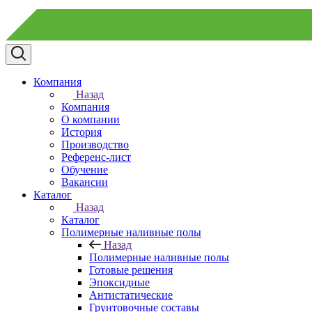
Компания
Назад
Компания
О компании
История
Производство
Референс-лист
Обучение
Вакансии
Каталог
Назад
Каталог
Полимерные наливные полы
Назад
Полимерные наливные полы
Готовые решения
Эпоксидные
Антистатические
Грунтовочные составы