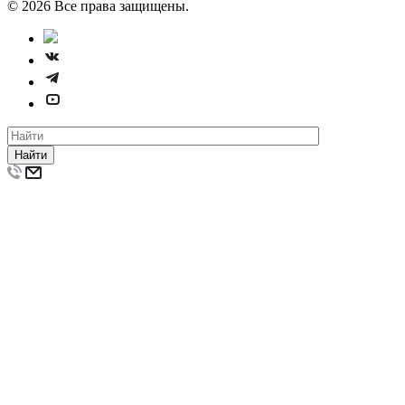
© 2026 Все права защищены.
Найти