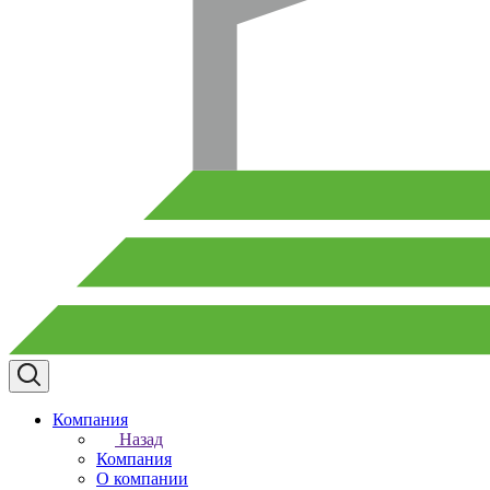
Компания
Назад
Компания
О компании