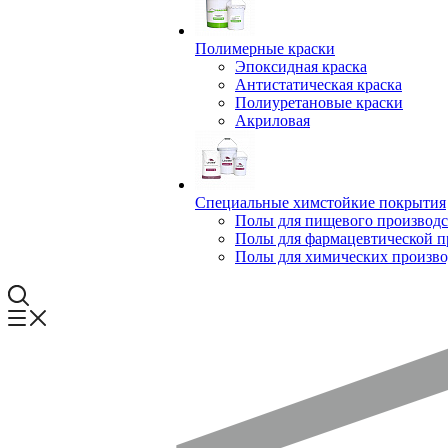
Полимерные краски
Эпоксидная краска
Антистатическая краска
Полиуретановые краски
Акриловая
Специальные химстойкие покрытия
Полы для пищевого производс
Полы для фармацевтической 
Полы для химических произво