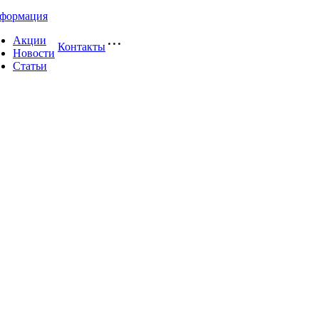
формация
Акции
Контакты
Новости
Статьи