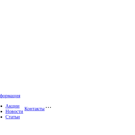
формация
Акции
Контакты
Новости
Статьи