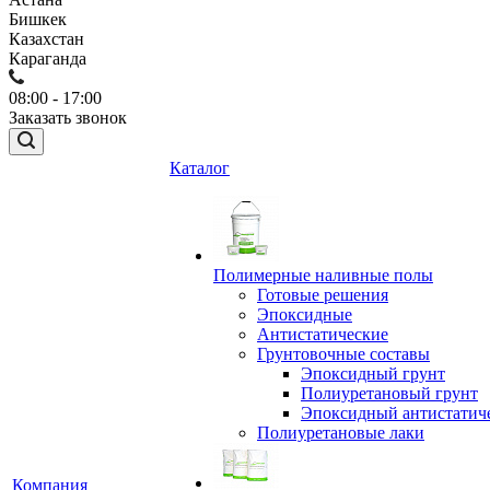
Бишкек
Казахстан
Караганда
08:00 - 17:00
Заказать звонок
Каталог
Полимерные наливные полы
Готовые решения
Эпоксидные
Антистатические
Грунтовочные составы
Эпоксидный грунт
Полиуретановый грунт
Эпоксидный антистатич
Полиуретановые лаки
Компания