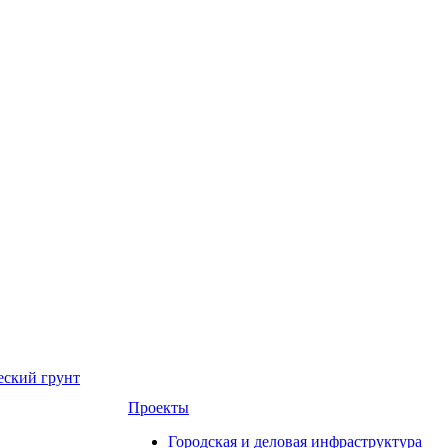
еский грунт
Проекты
Городская и деловая инфраструктура