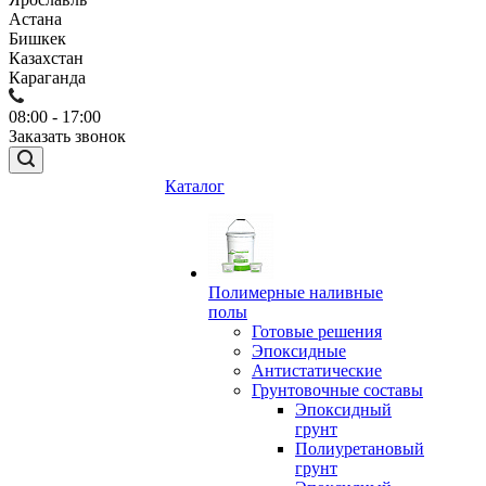
Астана
Бишкек
Казахстан
Караганда
08:00 - 17:00
Заказать звонок
Каталог
Полимерные наливные
полы
Готовые решения
Эпоксидные
Антистатические
Грунтовочные составы
Эпоксидный
грунт
Полиуретановый
грунт