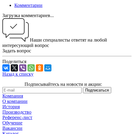
Комментарии
Загрузка комментариев...
Наши специалисты ответят на любой
интересующий вопрос
Задать вопрос
Поделиться
Назад к списку
Подписывайтесь на новости и акции:
Компания
О компании
История
Производство
Референс-лист
Обучение
Вакансии
Каталог