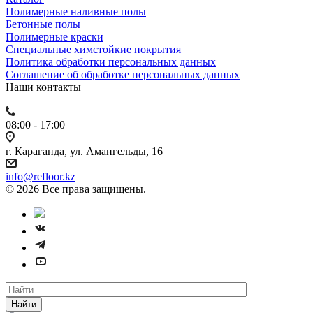
Полимерные наливные полы
Бетонные полы
Полимерные краски
Специальные химстойкие покрытия
Политика обработки персональных данных
Cоглашение об обработке персональных данных
Наши контакты
08:00 - 17:00
г. Караганда, ул. Амангельды, 16
info@refloor.kz
© 2026 Все права защищены.
Найти