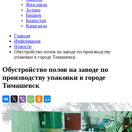
Ярославль
Астана
Бишкек
Казахстан
Караганда
Главная
Информация
Новости
Обустройство полов на заводе по производству
упаковки в городе Тимашевск
Обустройство полов на заводе по
производству упаковки в городе
Тимашевск