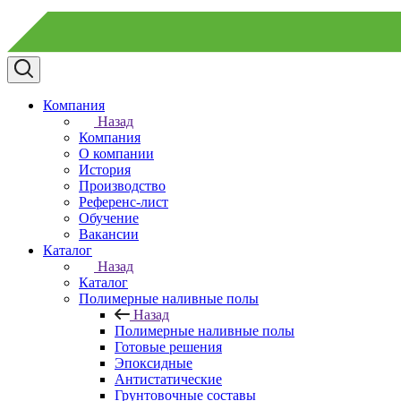
Компания
Назад
Компания
О компании
История
Производство
Референс-лист
Обучение
Вакансии
Каталог
Назад
Каталог
Полимерные наливные полы
Назад
Полимерные наливные полы
Готовые решения
Эпоксидные
Антистатические
Грунтовочные составы