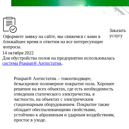
Заказать
услугу
Оформите заявку на сайте, мы свяжемся с вами в
ближайшее время и ответим на все интересующие
вопросы.
14 октября 2022
Для обустройства полов на предприятии использовалась
система Praspan® Антистатик
.
⠀
Praspan® Антистатик – токоотводящее,
безыскровое полимерное покрытие пола. Хорошее
решение на всех объектах, где есть необходимость
отведения статического электричества, в
частности, на объектах с электрическим
стационарным оборудованием. Покрытие также
обладает обеспыливающими свойствами,
устойчиво к абразивным и ударным воздействиям,
простое в уходе.