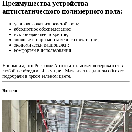
Преимущества устройства
антистатического полимерного пола:
ультравысокая износостойкость;
абсолютное обеспылевание;
искронедающее покрытие;
экологичен при монтаже и эксплуатации;
экономически рационален;
комфортен в использовании.
Напомним, что Praspan® Антистатик может колероваться в
любой необходимый вам цвет. Материал на данном объекте
подобрали в ярком зеленом цвете.
Новости