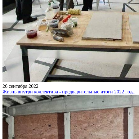
26 сентября 2022
Жизнь внутри коллектива - предварительные итоги 2022 года