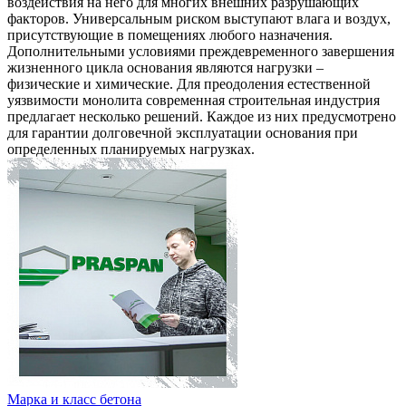
воздействия на него для многих внешних разрушающих
факторов. Универсальным риском выступают влага и воздух,
присутствующие в помещениях любого назначения.
Дополнительными условиями преждевременного завершения
жизненного цикла основания являются нагрузки –
физические и химические. Для преодоления естественной
уязвимости монолита современная строительная индустрия
предлагает несколько решений. Каждое из них предусмотрено
для гарантии долговечной эксплуатации основания при
определенных планируемых нагрузках.
Марка и класс бетона