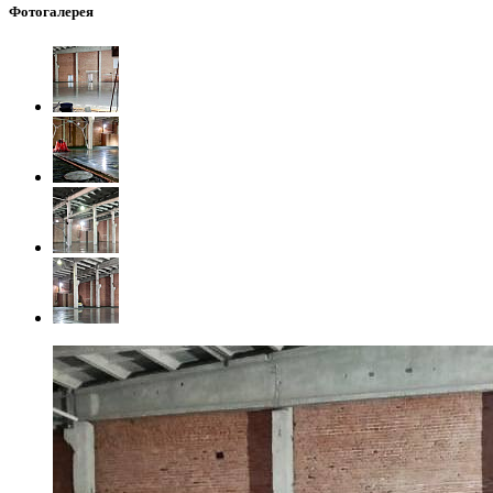
Фотогалерея