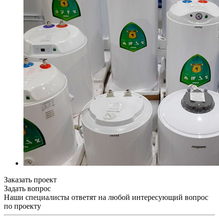
Заказать проект
Задать вопрос
Наши специалисты ответят на любой интересующий вопрос
по проекту