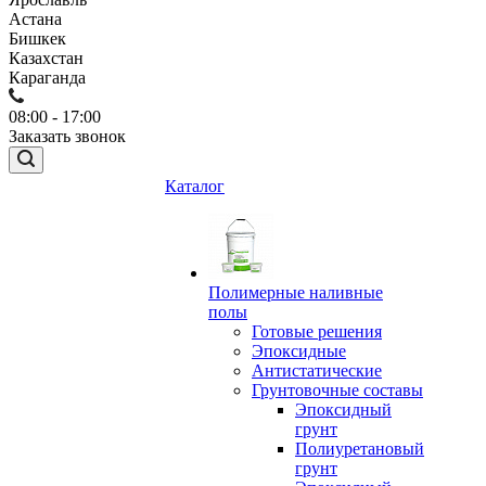
Астана
Бишкек
Казахстан
Караганда
08:00 - 17:00
Заказать звонок
Каталог
Полимерные наливные
полы
Готовые решения
Эпоксидные
Антистатические
Грунтовочные составы
Эпоксидный
грунт
Полиуретановый
грунт