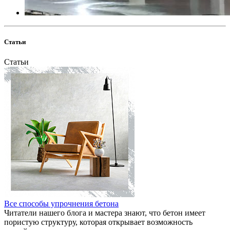
Статьи
Статьи
Все способы упрочнения бетона
Читатели нашего блога и мастера знают, что бетон имеет
пористую структуру, которая открывает возможность