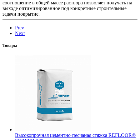
соотношение в общей массе раствора позволяет получать на
выходе оптимизированное под конкретные строительные
задачи покрытие.
Prev
Next
Товары
Высокопрочная цементно-песчаная стяжка REFLOOR®