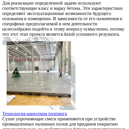
Для реализации определенной задачи используют
соответствующие класс и марку бетона. Эти характеристики
определяют эксплуатационные возможности будущего
основания в помещении. В зависимости от его назначения и
специфики предполагаемой в нем деятельности
целесообразно подойти к этому вопросу осмысленно, потому
что этот этап проекта является базой успешного результата.
Технология нанесения топпинга
Сухие упрочняющие смеси применяются при устройстве
промышленных наливных полов для придания покрытию