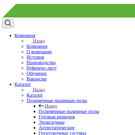
Компания
Назад
Компания
О компании
История
Производство
Референс-лист
Обучение
Вакансии
Каталог
Назад
Каталог
Полимерные наливные полы
Назад
Полимерные наливные полы
Готовые решения
Эпоксидные
Антистатические
Грунтовочные составы