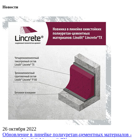
Новости
26 октября 2022
Обновление в линейке полиуретан-цементных материалов -