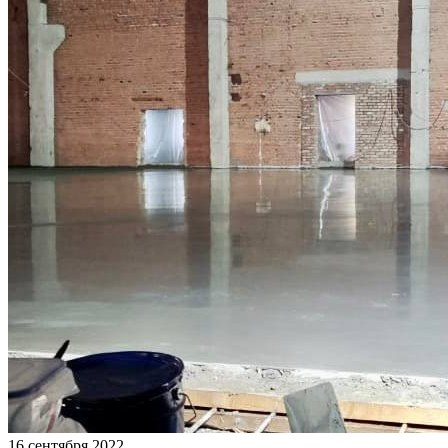
16 сентября 2022