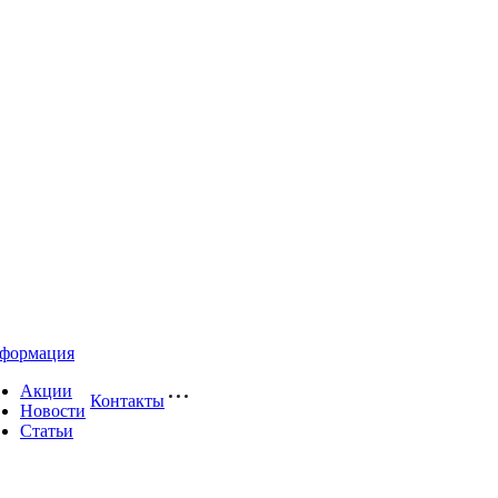
формация
Акции
Контакты
Новости
Статьи