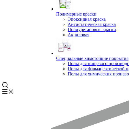
Полимерные краски
Эпоксидная краска
Антистатическая краска
Полиуретановые краски
Акриловая
Специальные химстойкие покрытия
Полы для пищевого производс
Полы для фармацевтической 
Полы для химических произво