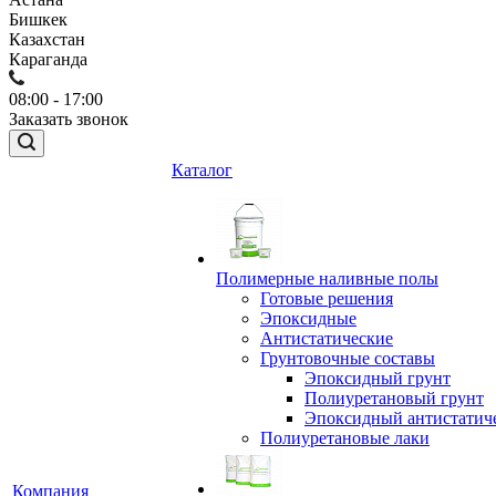
Бишкек
Казахстан
Караганда
08:00 - 17:00
Заказать звонок
Каталог
Полимерные наливные полы
Готовые решения
Эпоксидные
Антистатические
Грунтовочные составы
Эпоксидный грунт
Полиуретановый грунт
Эпоксидный антистатич
Полиуретановые лаки
Компания