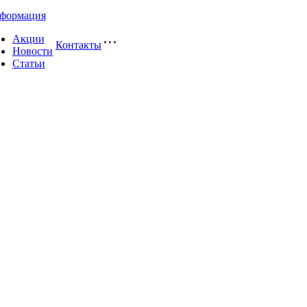
формация
Акции
Контакты
Новости
Статьи