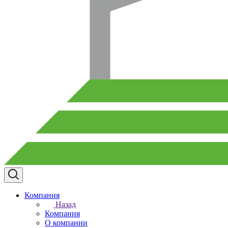
Компания
Назад
Компания
О компании