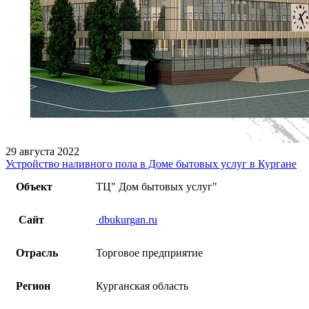
29 августа 2022
Устройство наливного пола в Доме бытовых услуг в Кургане
Объект
ТЦ" Дом бытовых услуг"
Сайт
dbukurgan.ru
Отрасль
Торговое предприятие
Регион
Курганская область