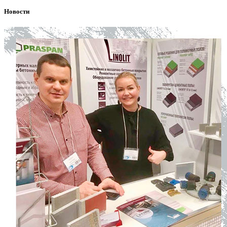
Новости