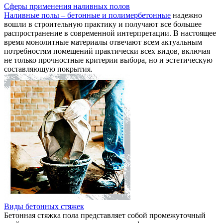
Сферы применения наливных полов
Наливные полы – бетонные и полимербетонные
надежно
вошли в строительную практику и получают все большее
распространение в современной интерпретации. В настоящее
время монолитные материалы отвечают всем актуальным
потребностям помещений практически всех видов, включая
не только прочностные критерии выбора, но и эстетическую
составляющую покрытия.
Виды бетонных стяжек
Бетонная стяжка пола представляет собой промежуточный