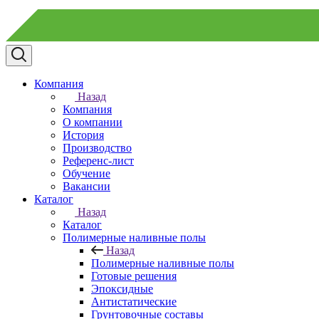
Компания
Назад
Компания
О компании
История
Производство
Референс-лист
Обучение
Вакансии
Каталог
Назад
Каталог
Полимерные наливные полы
Назад
Полимерные наливные полы
Готовые решения
Эпоксидные
Антистатические
Грунтовочные составы