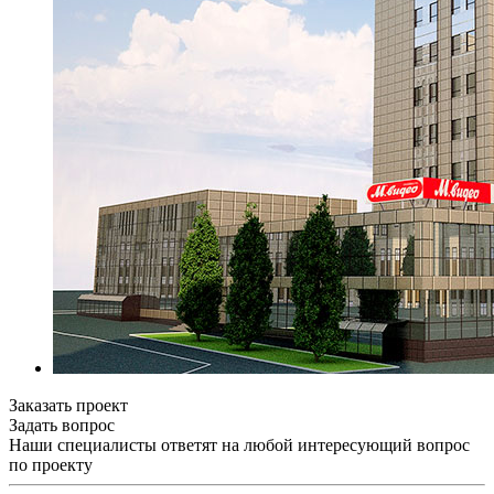
Заказать проект
Задать вопрос
Наши специалисты ответят на любой интересующий вопрос
по проекту