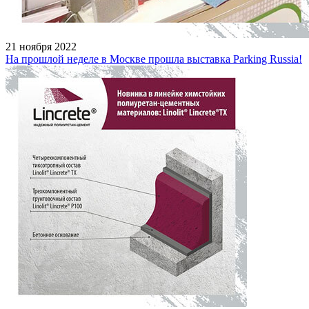
21 ноября 2022
На прошлой неделе в Москве прошла выставка Parking Russia!