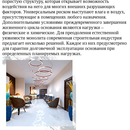
пористую структуру, которая открывает возможность
воздействия на него для многих внешних разрушающих
факторов. Универсальным риском выступают влага и воздух,
присутствующие в помещениях любого назначения.
Дополнительными условиями преждевременного завершения
жизненного цикла основания являются нагрузки –
физические и химические. Для преодоления естественной
уязвимости монолита современная строительная индустрия
предлагает несколько решений. Каждое из них предусмотрено
для гарантии долговечной эксплуатации основания при
определенных планируемых нагрузках.