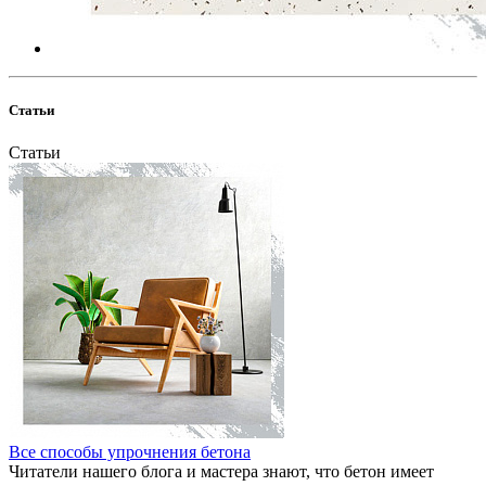
Статьи
Статьи
Все способы упрочнения бетона
Читатели нашего блога и мастера знают, что бетон имеет