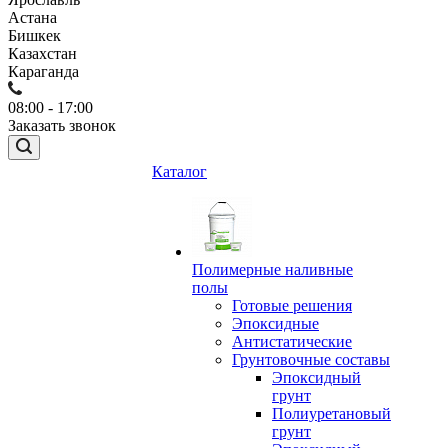
Астана
Бишкек
Казахстан
Караганда
08:00 - 17:00
Заказать звонок
Каталог
Полимерные наливные
полы
Готовые решения
Эпоксидные
Антистатические
Грунтовочные составы
Эпоксидный
грунт
Полиуретановый
грунт