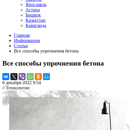
Ярославль
Астана
Бишкек
Казахстан
Караганда
Главная
Информация
Статьи
Все способы упрочнения бетона
Все способы упрочнения бетона
6 декабря 2022 9:54
// Технологии