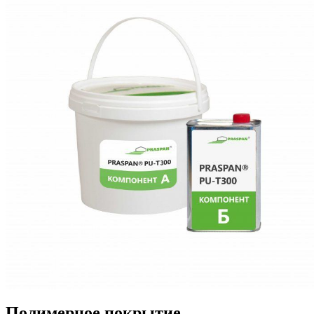
Полимерное покрытие