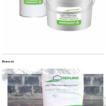
Новости