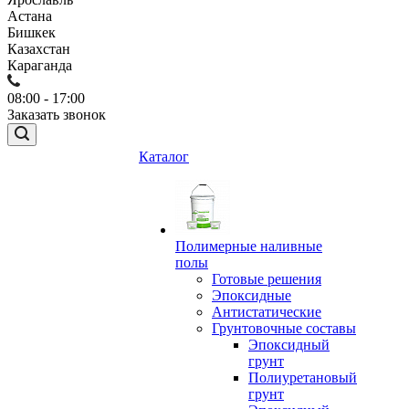
Астана
Бишкек
Казахстан
Караганда
08:00 - 17:00
Заказать звонок
Каталог
Полимерные наливные
полы
Готовые решения
Эпоксидные
Антистатические
Грунтовочные составы
Эпоксидный
грунт
Полиуретановый
грунт