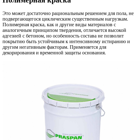
Полимерная краска
Это может достаточно рациональным решением для пола, не
подвергающегося циклическим существенным нагрузкам.
Полимерная краска, как и другие виды материалов с
аналогичным принципом твердения, отличается высокой
адгезией с бетоном, но особенность состава не позволит
покрытию быть устойчивым к интенсивному истиранию и
другим негативным факторам. Применяется для
декорирования и временной защиты основания.