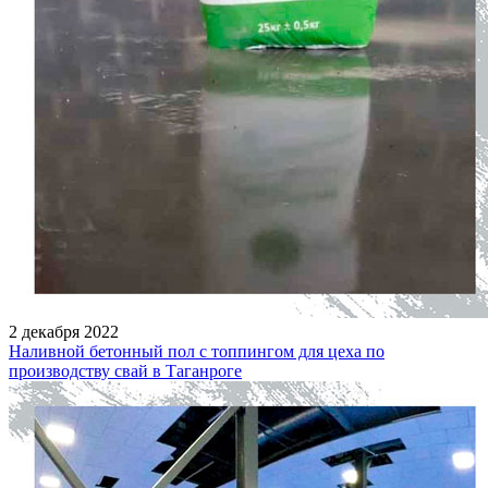
2 декабря 2022
Наливной бетонный пол с топпингом для цеха по
производству свай в Таганроге