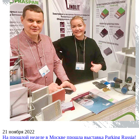
21 ноября 2022
На прошлой неделе в Москве прошла выставка Parking Russia!