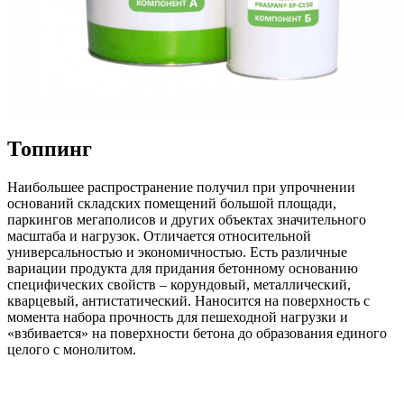
Топпинг
Наибольшее распространение получил при упрочнении
оснований складских помещений большой площади,
паркингов мегаполисов и других объектах значительного
масштаба и нагрузок. Отличается относительной
универсальностью и экономичностью. Есть различные
вариации продукта для придания бетонному основанию
специфических свойств – корундовый, металлический,
кварцевый, антистатический. Наносится на поверхность с
момента набора прочность для пешеходной нагрузки и
«взбивается» на поверхности бетона до образования единого
целого с монолитом.