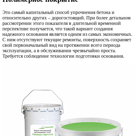
Это самый капитальный способ упрочнения бетона и
относительно других – дорогостоящий. При более детальном
рассмотрении этого показателя в длительной временной
перспективе получается, что такой вариант создания
надежного основания является одним из самых экономичных.
С ним отсутствуют текущие ремонты, поверхность сохраняет
свой первоначальный вид на протяжении всего периода
эксплуатации, а в обслуживании чрезвычайно проста.
Требуется соблюдение технологии подготовки основания.