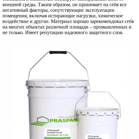
внешней среды. Таким образом, он принимает на себя все
негативный факторы, сопутствующие эксплуатации
помещения, включая истирающие нагрузки, химическое
воздействие и другие. Материал хорошо зарекомендовал себя
на многих объектах различной площади – промышленных и
не только. Имеет репутацию надежного защитного слоя.