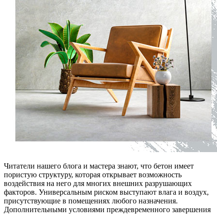
Читатели нашего блога и мастера знают, что бетон имеет
пористую структуру, которая открывает возможность
воздействия на него для многих внешних разрушающих
факторов. Универсальным риском выступают влага и воздух,
присутствующие в помещениях любого назначения.
Дополнительными условиями преждевременного завершения