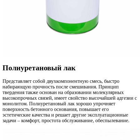
Полиуретановый лак
Представляет собой двухкомпонентную смесь, быстро
набирающую прочность после смешивания. Принцип
твердения также основан на образовании молекулярных
высокопрочных связей, имеет свойство высочайшей адгезии с
монолитом. Полиуретановый лак хорошо упрочняет
поверхность бетонного основания, повышает его
эстетические качества и решает другие эксплуатационные
задачи – комфорт, простота обслуживание, обеспылевание.