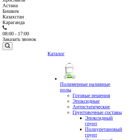
Астана
Бишкек
Казахстан
Караганда
08:00 - 17:00
Заказать звонок
Каталог
Полимерные наливные
полы
Готовые решения
Эпоксидные
Антистатические
Грунтовочные составы
Эпоксидный
грунт
Полиуретановый
грунт