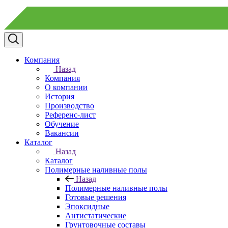
Компания
Назад
Компания
О компании
История
Производство
Референс-лист
Обучение
Вакансии
Каталог
Назад
Каталог
Полимерные наливные полы
Назад
Полимерные наливные полы
Готовые решения
Эпоксидные
Антистатические
Грунтовочные составы