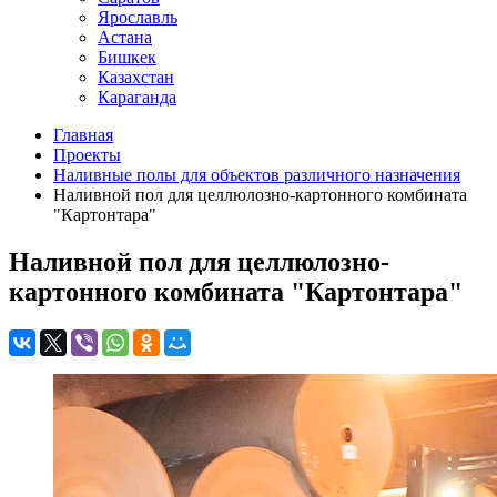
Ярославль
Астана
Бишкек
Казахстан
Караганда
Главная
Проекты
Наливные полы для объектов различного назначения
Наливной пол для целлюлозно-картонного комбината
"Картонтара"
Наливной пол для целлюлозно-
картонного комбината "Картонтара"