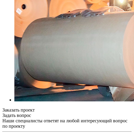
Заказать проект
Задать вопрос
Наши специалисты ответят на любой интересующий вопрос
по проекту