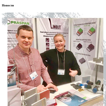
Новости