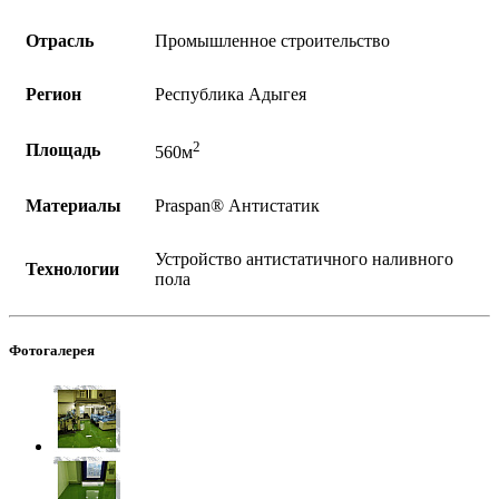
Отрасль
Промышленное строительство
Регион
Республика Адыгея
2
Площадь
560м
Материалы
Praspan® Антистатик
Устройство антистатичного наливного
Технологии
пола
Фотогалерея