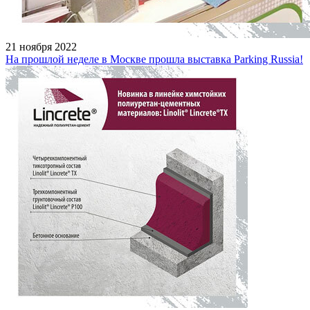
21 ноября 2022
На прошлой неделе в Москве прошла выставка Parking Russia!