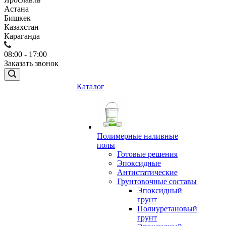
Астана
Бишкек
Казахстан
Караганда
08:00 - 17:00
Заказать звонок
Каталог
Полимерные наливные
полы
Готовые решения
Эпоксидные
Антистатические
Грунтовочные составы
Эпоксидный
грунт
Полиуретановый
грунт