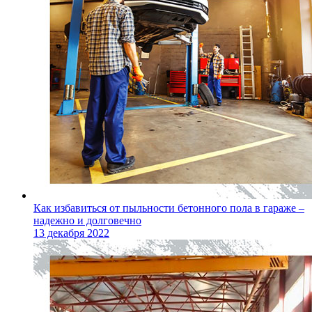
Как избавиться от пыльности бетонного пола в гараже –
надежно и долговечно
13 декабря 2022