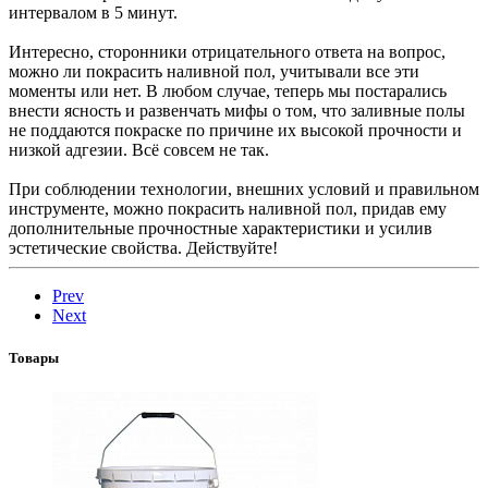
интервалом в 5 минут.
Интересно, сторонники отрицательного ответа на вопрос,
можно ли покрасить наливной пол, учитывали все эти
моменты или нет. В любом случае, теперь мы постарались
внести ясность и развенчать мифы о том, что заливные полы
не поддаются покраске по причине их высокой прочности и
низкой адгезии. Всё совсем не так.
При соблюдении технологии, внешних условий и правильном
инструменте, можно покрасить наливной пол, придав ему
дополнительные прочностные характеристики и усилив
эстетические свойства. Действуйте!
Prev
Next
Товары