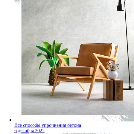
Все способы упрочнения бетона
6 декабря 2022