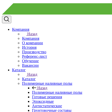
Компания
Назад
Компания
О компании
История
Производство
Референс-лист
Обучение
Вакансии
Каталог
Назад
Каталог
Полимерные наливные полы
Назад
Полимерные наливные полы
Готовые решения
Эпоксидные
Антистатические
Грунтовочные составы