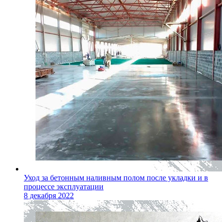
Уход за бетонным наливным полом после укладки и в
процессе эксплуатации
8 декабря 2022