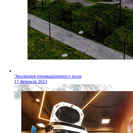
Эволюция промышленного пола
17 февраля 2023