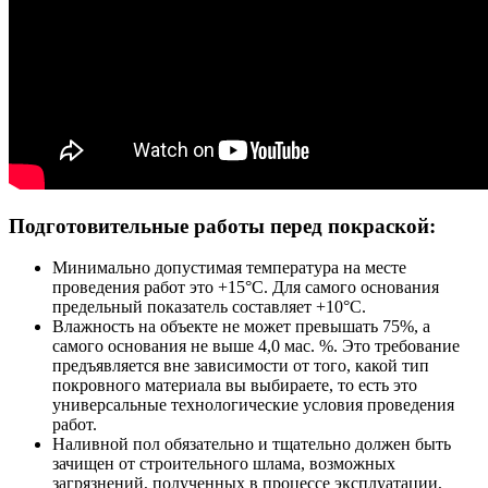
Подготовительные работы перед покраской:
Минимально допустимая температура на месте
проведения работ это +15°С. Для самого основания
предельный показатель составляет +10°С.
Влажность на объекте не может превышать 75%, а
самого основания не выше 4,0 мас. %. Это требование
предъявляется вне зависимости от того, какой тип
покровного материала вы выбираете, то есть это
универсальные технологические условия проведения
работ.
Наливной пол обязательно и тщательно должен быть
зачищен от строительного шлама, возможных
загрязнений, полученных в процессе эксплуатации,