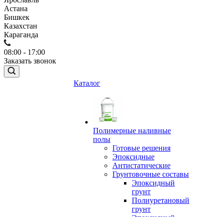
Астана
Бишкек
Казахстан
Караганда
08:00 - 17:00
Заказать звонок
Каталог
Полимерные наливные
полы
Готовые решения
Эпоксидные
Антистатические
Грунтовочные составы
Эпоксидный
грунт
Полиуретановый
грунт