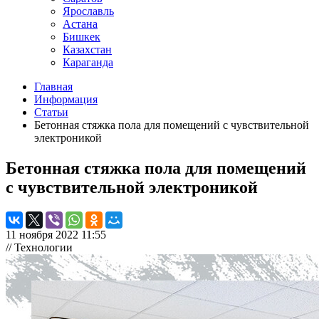
Ярославль
Астана
Бишкек
Казахстан
Караганда
Главная
Информация
Статьи
Бетонная стяжка пола для помещений с чувствительной
электроникой
Бетонная стяжка пола для помещений
с чувствительной электроникой
11 ноября 2022 11:55
// Технологии