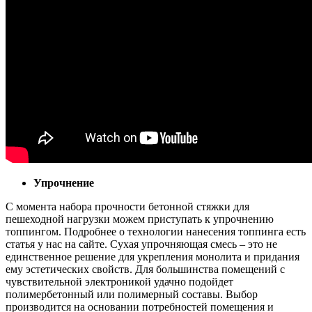
Упрочнение
С момента набора прочности бетонной стяжки для
пешеходной нагрузки можем приступать к упрочнению
топпингом. Подробнее о технологии нанесения топпинга есть
статья у нас на сайте. Сухая упрочняющая смесь – это не
единственное решение для укрепления монолита и придания
ему эстетических свойств. Для большинства помещений с
чувствительной электроникой удачно подойдет
полимербетонный или полимерный составы. Выбор
производится на основании потребностей помещения и