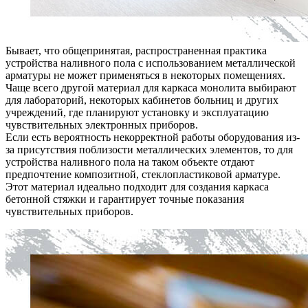
Бывает, что общепринятая, распространенная практика
устройства наливного пола с использованием металлической
арматуры не может применяться в некоторых помещениях.
Чаще всего другой материал для каркаса монолита выбирают
для лабораторий, некоторых кабинетов больниц и других
учреждений, где планируют установку и эксплуатацию
чувствительных электронных приборов.
Если есть вероятность некорректной работы оборудования из-
за присутствия поблизости металлических элементов, то для
устройства наливного пола на таком объекте отдают
предпочтение композитной, стеклопластиковой арматуре.
Этот материал идеально подходит для создания каркаса
бетонной стяжки и гарантирует точные показания
чувствительных приборов.