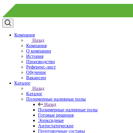
Компания
Назад
Компания
О компании
История
Производство
Референс-лист
Обучение
Вакансии
Каталог
Назад
Каталог
Полимерные наливные полы
Назад
Полимерные наливные полы
Готовые решения
Эпоксидные
Антистатические
Грунтовочные составы