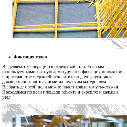
Фиксация узлов
Выделяем эту операцию в отдельный этап. Если мы
используем композитную арматуру, то и фиксация положения
в пространстве стержней относительно друг друга также
должна производиться неметаллическим материалом.
Выбрать для этой цели можно пластиковые хомуты-стяжки.
Проходимся по всей площади объекта и скрепляем каждый
узел.