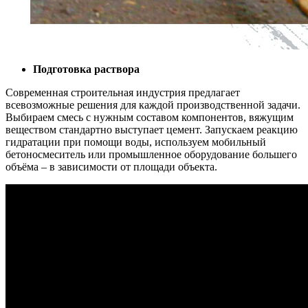
Подготовка раствора
Современная строительная индустрия предлагает
всевозможные решения для каждой производственной задачи.
Выбираем смесь с нужным составом компонентов, вяжущим
веществом стандартно выступает цемент. Запускаем реакцию
гидратации при помощи воды, используем мобильный
бетоносмеситель или промышленное оборудование большего
объёма – в зависимости от площади объекта.