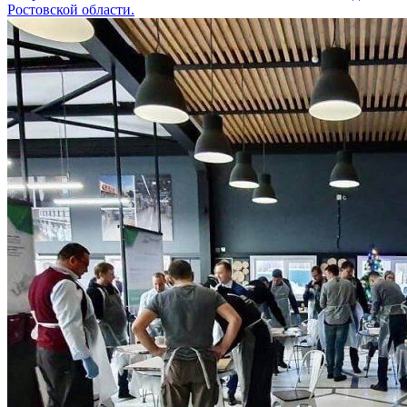
Ростовской области.