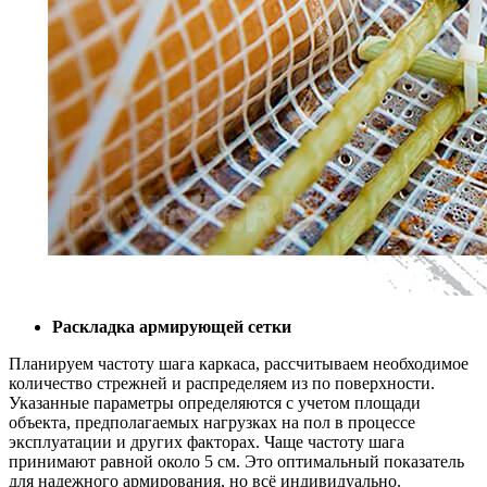
Раскладка армирующей сетки
Планируем частоту шага каркаса, рассчитываем необходимое
количество стрежней и распределяем из по поверхности.
Указанные параметры определяются с учетом площади
объекта, предполагаемых нагрузках на пол в процессе
эксплуатации и других факторах. Чаще частоту шага
принимают равной около 5 см. Это оптимальный показатель
для надежного армирования, но всё индивидуально.