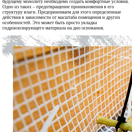
будущему монолиту необходимо создать комфортные условия.
Одно из таких – предотвращение проникновения в его
структуру влаги. Предпринимаем для этого определенные
действия в зависимости от масштаба помещения и других
особенностей. Это может быть просто укладка
гидроизолирующего материала на дно основания.