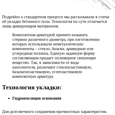
Подробно о стандартном процессе мы рассказывали в статье
об укладке бетонного пола. Технология по сути отличается
лишь армирующим материалом.
Композитная арматурой принято называть
стержни различного диаметра, при изготовлении
которых использовали неметаллические
компоненты – стекло, базальт, арамидные или
углеродные волокна. Единую заданную форму
составляющим придает полимерное связующее
вещество. Так, в зависимости от вида
наполнителя, различают стеклопластиковую,
базальтопластиковую, углепластиковую
композитную арматуру.
Технология укладки:
Гидроизоляция основания
Для долговечного сохранения прочностных характеристик