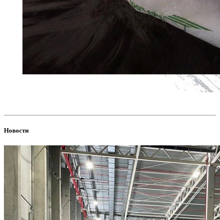
Новости