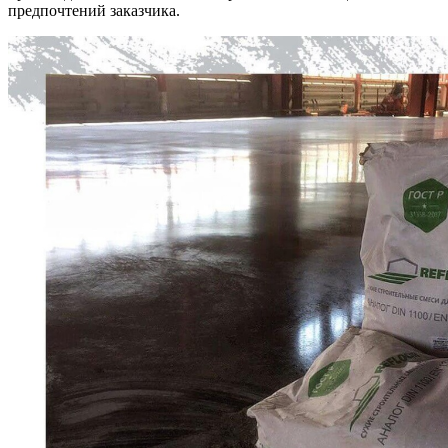
предпочтений заказчика.