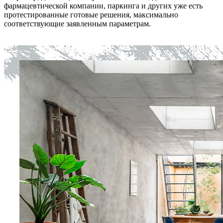
фармацевтической компании, паркинга и других уже есть
протестированные готовые решения, максимально
соответствующие заявленным параметрам.