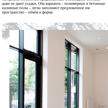
даже не дают усадки. Оба варианта – полимерные и бетонные
наливные полы – легко заполняют предложенное им
пространство – объём и форму.