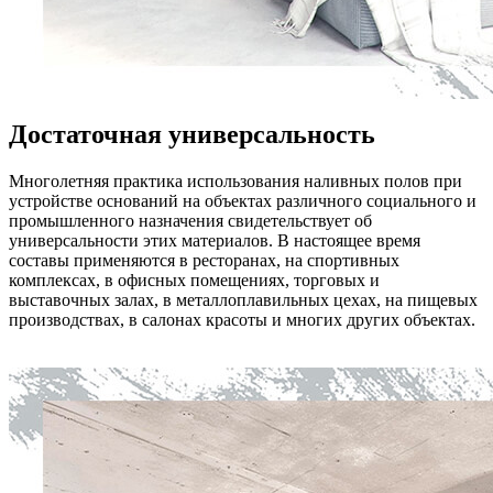
Достаточная универсальность
Многолетняя практика использования наливных полов при
устройстве оснований на объектах различного социального и
промышленного назначения свидетельствует об
универсальности этих материалов. В настоящее время
составы применяются в ресторанах, на спортивных
комплексах, в офисных помещениях, торговых и
выставочных залах, в металлоплавильных цехах, на пищевых
производствах, в салонах красоты и многих других объектах.