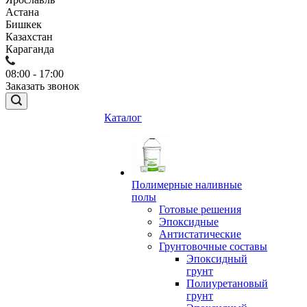
Астана
Бишкек
Казахстан
Караганда
08:00 - 17:00
Заказать звонок
Каталог
Полимерные наливные
полы
Готовые решения
Эпоксидные
Антистатические
Грунтовочные составы
Эпоксидный
грунт
Полиуретановый
грунт