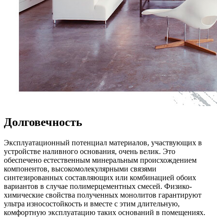
Долговечность
Эксплуатационный потенциал материалов, участвующих в
устройстве наливного основания, очень велик. Это
обеспечено естественным минеральным происхождением
компонентов, высокомолекулярными связями
синтезированных составляющих или комбинацией обоих
вариантов в случае полимерцементных смесей. Физико-
химические свойства полученных монолитов гарантируют
ультра износостойкость и вместе с этим длительную,
комфортную эксплуатацию таких оснований в помещениях.