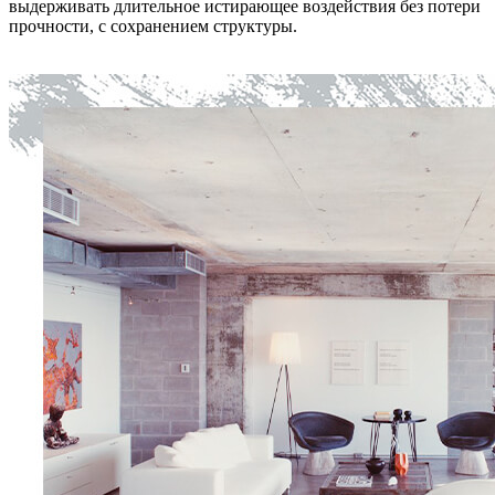
выдерживать длительное истирающее воздействия без потери
прочности, с сохранением структуры.