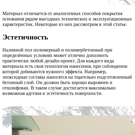
Материал отличается от аналогичных способов покрытия
основания рядом выгодных технических и эксплуатационных
характеристик. Некоторые из них рассмотрим в этой статье.
Эстетичность
Наливной пол полимерный и полимербетонный при
определённых условиях может отлично дополнить
практически любой дизайн-проект. Для каждого вида
материала есть своя технология нанесения, при соблюдении
которой добиваются нужного эффекта. Например,
эпоксидные составы наносятся на тщательно подготовленный
бетонный слой. Он должен быть хорошо выровнен и
отшлифован. В таком случае достигается максимально
возможная адгезия и эстетичность поверхности.