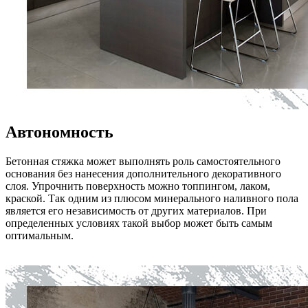
Автономность
Бетонная стяжка может выполнять роль самостоятельного
основания без нанесения дополнительного декоративного
слоя. Упрочнить поверхность можно топпингом, лаком,
краской. Так одним из плюсом минерального наливного пола
является его независимость от других материалов. При
определенных условиях такой выбор может быть самым
оптимальным.