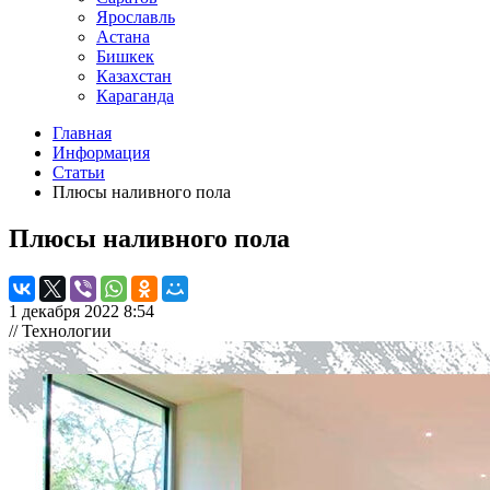
Ярославль
Астана
Бишкек
Казахстан
Караганда
Главная
Информация
Статьи
Плюсы наливного пола
Плюсы наливного пола
1 декабря 2022 8:54
// Технологии