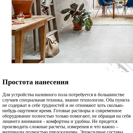
Простота нанесения
Для устройства наливного пола потребуется в большинстве
случаев специальная техника, знание технологии. Оба пункта
не содержат в себе трудностей и не отнимают хоть сколько-
нибудь ощутимое время. Готовые растворы и современное
оборудование полностью только помогают, не обращая на себя
лишнего внимания – комфортны и удобны. Не придется
производить сложные расчеты, измерения и что важно –
материалы полностью предсказуемы. Эпоксидные составы