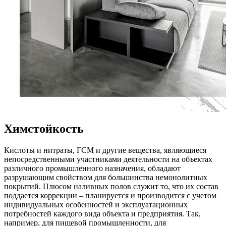
Химстойкость
Кислоты и нитраты, ГСМ и другие вещества, являющиеся
непосредственными участниками деятельности на объектах
различного промышленного назначения, обладают
разрушающим свойством для большинства немонолитных
покрытий. Плюсом наливных полов служит то, что их состав
поддается коррекции – планируется и производится с учетом
индивидуальных особенностей и эксплуатационных
потребностей каждого вида объекта и предприятия. Так,
например, для пищевой промышленности, для