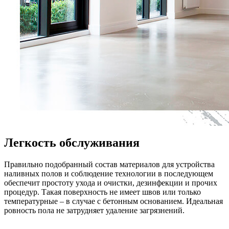
Легкость обслуживания
Правильно подобранный состав материалов для устройства
наливных полов и соблюдение технологии в последующем
обеспечит простоту ухода и очистки, дезинфекции и прочих
процедур. Такая поверхность не имеет швов или только
температурные – в случае с бетонным основанием. Идеальная
ровность пола не затрудняет удаление загрязнений.