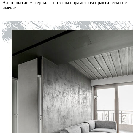
Альтернатив материалы по этим параметрам практически не
имеют.