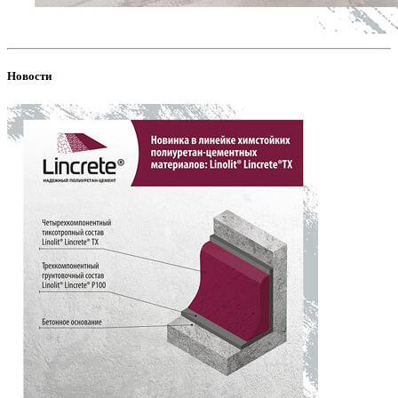
Новости