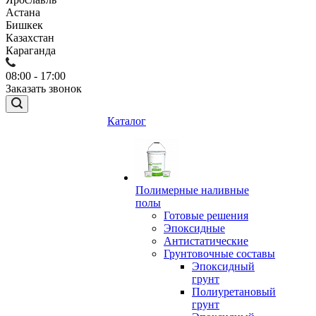
Астана
Бишкек
Казахстан
Караганда
08:00 - 17:00
Заказать звонок
Каталог
Полимерные наливные
полы
Готовые решения
Эпоксидные
Антистатические
Грунтовочные составы
Эпоксидный
грунт
Полиуретановый
грунт