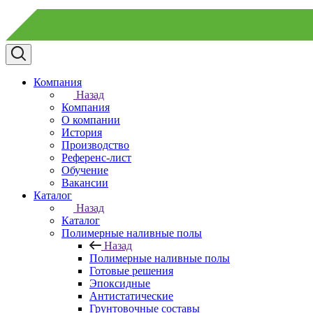
Компания
Назад
Компания
О компании
История
Производство
Референс-лист
Обучение
Вакансии
Каталог
Назад
Каталог
Полимерные наливные полы
Назад
Полимерные наливные полы
Готовые решения
Эпоксидные
Антистатические
Грунтовочные составы