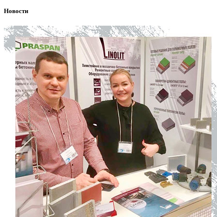
Новости