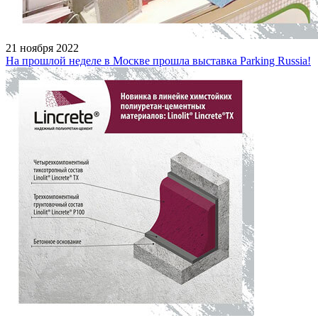
21 ноября 2022
На прошлой неделе в Москве прошла выставка Parking Russia!